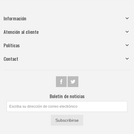
Información
Atención al cliente
Políticas
Contact
Boletín de noticias
Subscribirse