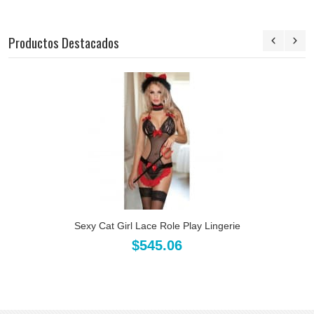
Productos Destacados
Sexy Cat Girl Lace Role Play Lingerie
$545.06